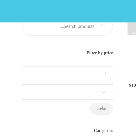
Filter by price
$
12
صافی
Categories