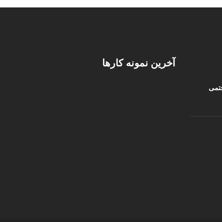
آخرین نمونه کارها
ختمی