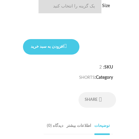
Size
تعداد
افزودن به سبد خرید
2
SKU:
Category:
SHORTS
SHARE
توضیحات
اطلاعات بیشتر
دیدگاه (0)