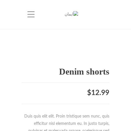
Denim shorts
$
12.99
Duis quis elit elit. Proin tristique sem nunc, quis
efficitur nisl elementum eu. In justo turpis,