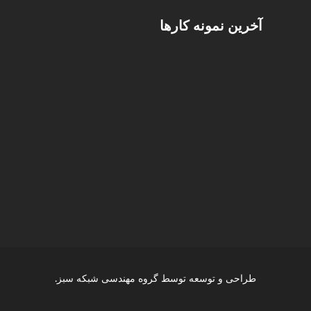
آخرین نمونه کارها
طراحی و توسعه توسط
گروه مهندسی شبکه سبز
.