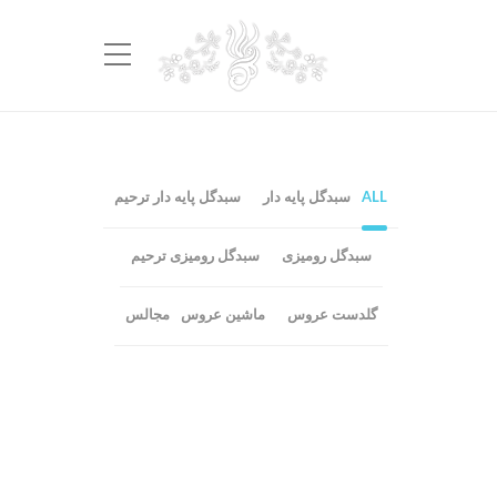
ALL
سبدگل پایه دار
سبدگل پایه دار ترحیم
سبدگل رومیزی
سبدگل رومیزی ترحیم
گلدست عروس
ماشین عروس
مجالس