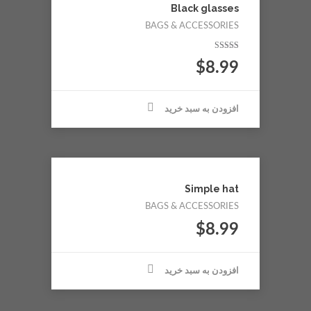
Black glasses
BAGS & ACCESSORIES
نمره
$
8.99
5.00
از 5
افزودن به سبد خرید
Simple hat
BAGS & ACCESSORIES
$
8.99
افزودن به سبد خرید