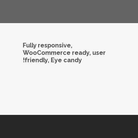
Fully responsive,
WooCommerce ready, user
friendly, Eye candy!