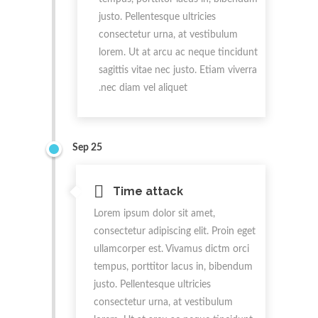
justo. Pellentesque ultricies
consectetur urna, at vestibulum
lorem. Ut at arcu ac neque tincidunt
sagittis vitae nec justo. Etiam viverra
nec diam vel aliquet.
Sep 25
Time attack
Lorem ipsum dolor sit amet,
consectetur adipiscing elit. Proin eget
ullamcorper est. Vivamus dictm orci
tempus, porttitor lacus in, bibendum
justo. Pellentesque ultricies
consectetur urna, at vestibulum