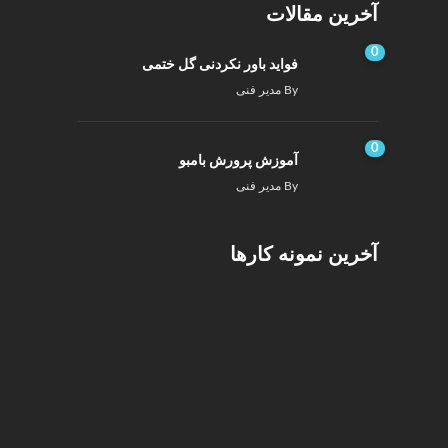
آخرین مقالات
0
فواید باور نکردنی گل ختمی
By
مدیر فنی
0
آموزش پرورش بامبو
By
مدیر فنی
آخرین نمونه کارها