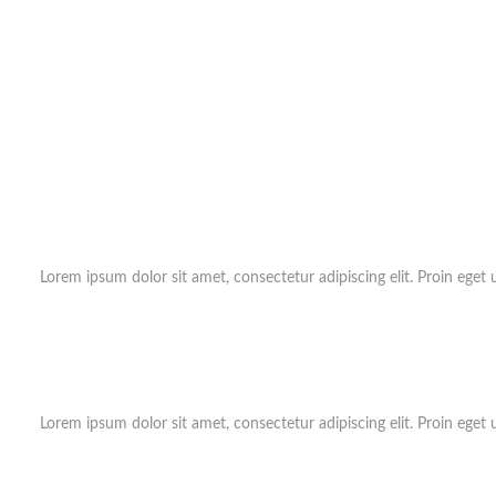
Lorem ipsum dolor sit amet, consectetur adipiscing elit. Proin eget 
Lorem ipsum dolor sit amet, consectetur adipiscing elit. Proin eget 