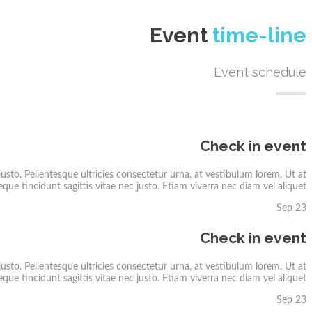
Event
time-line
Event schedule
Check in event
usto. Pellentesque ultricies consectetur urna, at vestibulum lorem. Ut at
que tincidunt sagittis vitae nec justo. Etiam viverra nec diam vel aliquet.
Sep 23
Check in event
usto. Pellentesque ultricies consectetur urna, at vestibulum lorem. Ut at
que tincidunt sagittis vitae nec justo. Etiam viverra nec diam vel aliquet.
Sep 23