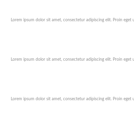
Lorem ipsum dolor sit amet, consectetur adipiscing elit. Proin eget 
Lorem ipsum dolor sit amet, consectetur adipiscing elit. Proin eget 
Lorem ipsum dolor sit amet, consectetur adipiscing elit. Proin eget 