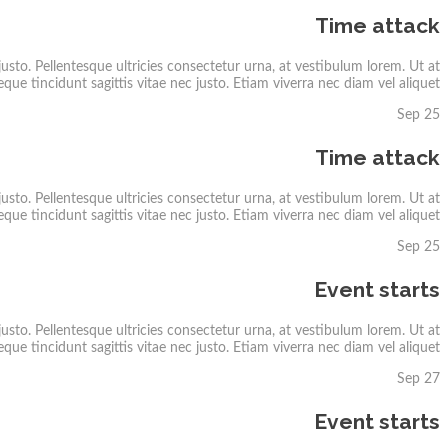
Time attack
usto. Pellentesque ultricies consectetur urna, at vestibulum lorem. Ut at
que tincidunt sagittis vitae nec justo. Etiam viverra nec diam vel aliquet.
Sep 25
Time attack
usto. Pellentesque ultricies consectetur urna, at vestibulum lorem. Ut at
que tincidunt sagittis vitae nec justo. Etiam viverra nec diam vel aliquet.
Sep 25
Event starts
usto. Pellentesque ultricies consectetur urna, at vestibulum lorem. Ut at
que tincidunt sagittis vitae nec justo. Etiam viverra nec diam vel aliquet.
Sep 27
Event starts