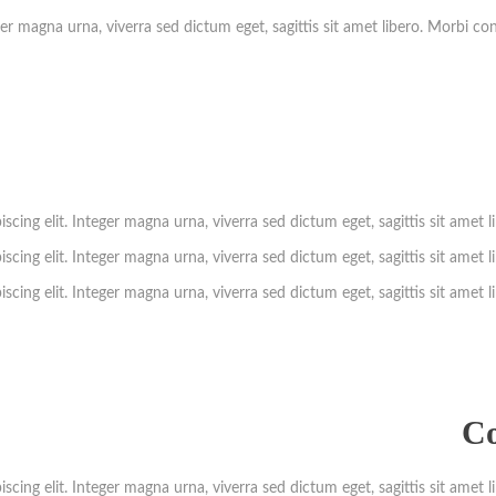
er magna urna, viverra sed dictum eget, sagittis sit amet libero. Morbi co
cing elit. Integer magna urna, viverra sed dictum eget, sagittis sit amet l
cing elit. Integer magna urna, viverra sed dictum eget, sagittis sit amet l
cing elit. Integer magna urna, viverra sed dictum eget, sagittis sit amet l
Co
cing elit. Integer magna urna, viverra sed dictum eget, sagittis sit amet l