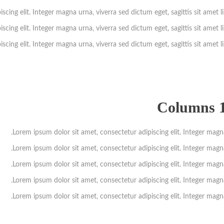
cing elit. Integer magna urna, viverra sed dictum eget, sagittis sit amet l
cing elit. Integer magna urna, viverra sed dictum eget, sagittis sit amet l
cing elit. Integer magna urna, viverra sed dictum eget, sagittis sit amet l
Columns 1/
Lorem ipsum dolor sit amet, consectetur adipiscing elit. Integer magna
Lorem ipsum dolor sit amet, consectetur adipiscing elit. Integer magna
Lorem ipsum dolor sit amet, consectetur adipiscing elit. Integer magna
Lorem ipsum dolor sit amet, consectetur adipiscing elit. Integer magna
Lorem ipsum dolor sit amet, consectetur adipiscing elit. Integer magna