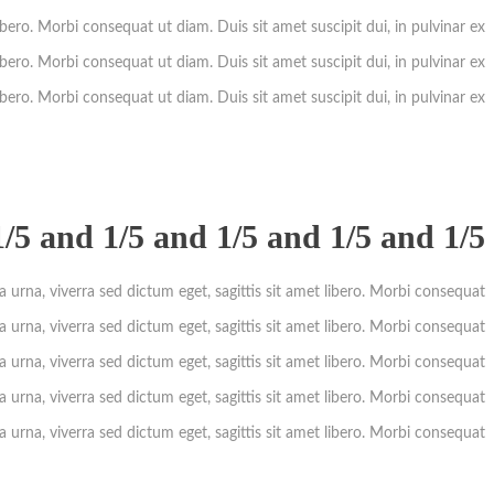
ibero. Morbi consequat ut diam. Duis sit amet suscipit dui, in pulvinar ex.
ibero. Morbi consequat ut diam. Duis sit amet suscipit dui, in pulvinar ex.
ibero. Morbi consequat ut diam. Duis sit amet suscipit dui, in pulvinar ex.
5 and 1/5 and 1/5 and 1/5 and 1/5
 urna, viverra sed dictum eget, sagittis sit amet libero. Morbi consequat.
 urna, viverra sed dictum eget, sagittis sit amet libero. Morbi consequat.
 urna, viverra sed dictum eget, sagittis sit amet libero. Morbi consequat.
 urna, viverra sed dictum eget, sagittis sit amet libero. Morbi consequat.
 urna, viverra sed dictum eget, sagittis sit amet libero. Morbi consequat.