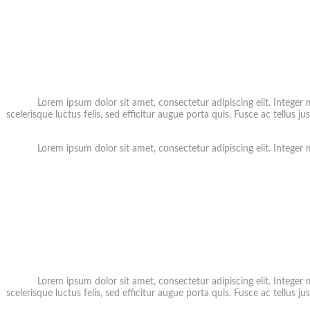
Lorem ipsum dolor sit amet, consectetur adipiscing elit. Integer 
scelerisque luctus felis, sed efficitur augue porta quis. Fusce ac tellus ju
Lorem ipsum dolor sit amet, consectetur adipiscing elit. Integer 
Lorem ipsum dolor sit amet, consectetur adipiscing elit. Integer 
scelerisque luctus felis, sed efficitur augue porta quis. Fusce ac tellus ju