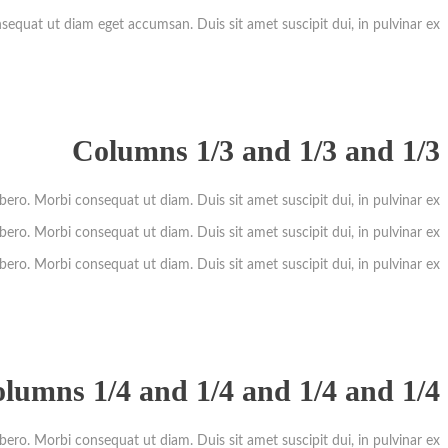
nsequat ut diam eget accumsan. Duis sit amet suscipit dui, in pulvinar ex.
Columns 1/3 and 1/3 and 1/3
ibero. Morbi consequat ut diam. Duis sit amet suscipit dui, in pulvinar ex.
ibero. Morbi consequat ut diam. Duis sit amet suscipit dui, in pulvinar ex.
ibero. Morbi consequat ut diam. Duis sit amet suscipit dui, in pulvinar ex.
lumns 1/4 and 1/4 and 1/4 and 1/4
ibero. Morbi consequat ut diam. Duis sit amet suscipit dui, in pulvinar ex.