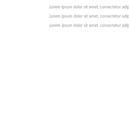
Lorem ipsum dolor sit amet, consectetur adipis
Lorem ipsum dolor sit amet, consectetur adipis
Lorem ipsum dolor sit amet, consectetur adipis