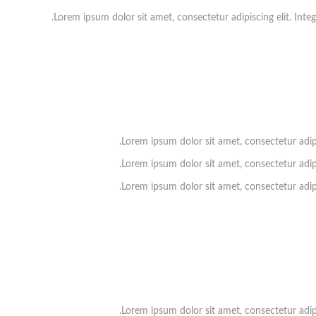
Lorem ipsum dolor sit amet, consectetur adipiscing elit. Integ
Lorem ipsum dolor sit amet, consectetur adipis
Lorem ipsum dolor sit amet, consectetur adipis
Lorem ipsum dolor sit amet, consectetur adipis
Lorem ipsum dolor sit amet, consectetur adipis