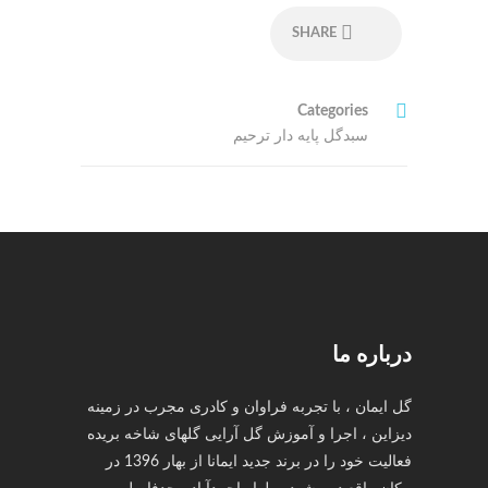
SHARE
Categories
سبدگل پایه دار ترحیم
درباره ما
گل ایمان ، با تجربه فراوان و کادری مجرب در زمینه
دیزاین ، اجرا و آموزش گل آرایی گلهای شاخه بریده
فعالیت خود را در برند جدید ایمانا از بهار 1396 در