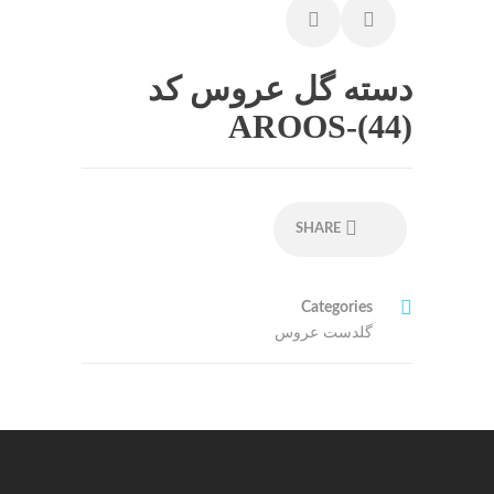
دسته گل عروس کد
AROOS-(44)
SHARE
Categories
گلدست عروس