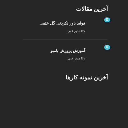
آخرین مقالات
0
فواید باور نکردنی گل ختمی
By
مدیر فنی
0
آموزش پرورش بامبو
By
مدیر فنی
آخرین نمونه کارها