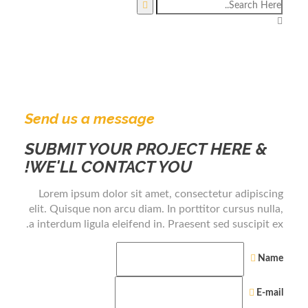
Send us a message
SUBMIT YOUR PROJECT HERE &
WE'LL CONTACT YOU!
Lorem ipsum dolor sit amet, consectetur adipiscing
elit. Quisque non arcu diam. In porttitor cursus nulla,
a interdum ligula eleifend in. Praesent sed suscipit ex.
Name
E-mail