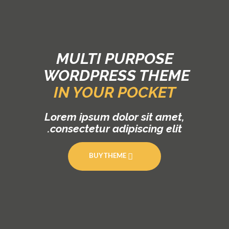
MULTI PURPOSE
WORDPRESS THEME
IN YOUR POCKET
Lorem ipsum dolor sit amet,
consectetur adipiscing elit.
BUY THEME