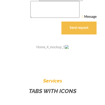
Message
Services
TABS WITH ICONS